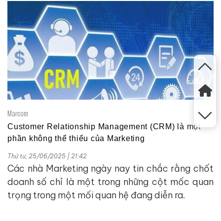
Marcom
Customer Relationship Management (CRM) là một
phần không thể thiếu của Marketing
Thứ tư, 25/06/2025 | 21:42
Các nhà Marketing ngày nay tin chắc rằng chốt
doanh số chỉ là một trong những cột mốc quan
trọng trong một mối quan hệ đang diễn ra.