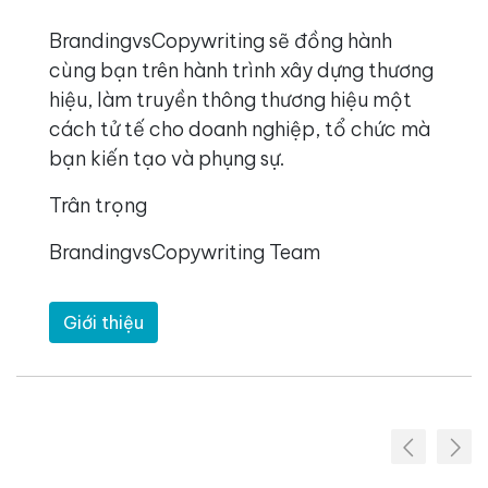
BrandingvsCopywriting sẽ đồng hành
cùng bạn trên hành trình xây dựng thương
hiệu, làm truyền thông thương hiệu một
cách tử tế cho doanh nghiệp, tổ chức mà
bạn kiến tạo và phụng sự.
Trân trọng
BrandingvsCopywriting Team
Giới thiệu