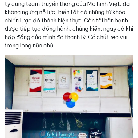
ty cùng team truyền thông của Mô hình Việt, đã
không ngừng nỗ lực, biến tất cả những từ khóa
chiến lược đó thành hiện thực. Còn tôi hân hạnh
được tiếp tục đồng hành, chứng kiến, ngay cả khi
hợp đồng của mình đã thanh lý. Có chút reo vui
trong lòng nữa chứ.