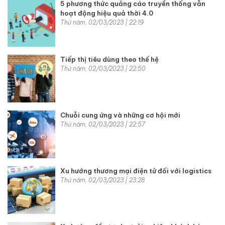
5 phương thức quảng cáo truyền thống vẫn
hoạt động hiệu quả thời 4.0
Thứ năm, 02/03/2023 | 22:19
Tiếp thị tiêu dùng theo thế hệ
Thứ năm, 02/03/2023 | 22:50
Chuỗi cung ứng và những cơ hội mới
Thứ năm, 02/03/2023 | 22:57
Xu hướng thương mại điện tử đối với logistics
Thứ năm, 02/03/2023 | 23:28