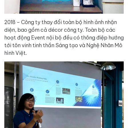
2018 – Công ty thay đổi toàn bộ hình ảnh nhận
diện, bao gồm cả décor công ty. Toàn bộ các
hoạt động Event nội bộ đều có thông điệp hướng
tới tôn vinh tinh thần Sáng tạo và Nghệ Nhân Mô
hình Việt.