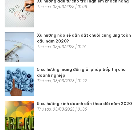
Xu hướng đầu tư cho trải nghiệm khách hàng
Thứ sáu, 03/03/2023 | 01:08
Xu hướng nào sẽ dẫn dắt chuỗi cung ứng toàn
cầu năm 2020?
Thứ sáu, 03/03/2023 | 01:17
5 xu hướng mang đến giải pháp tiếp thị cho
doanh nghiệp
Thứ sáu, 03/03/2023 | 01:22
5 xu hướng kinh doanh cần theo dõi năm 2020
Thứ sáu, 03/03/2023 | 01:36